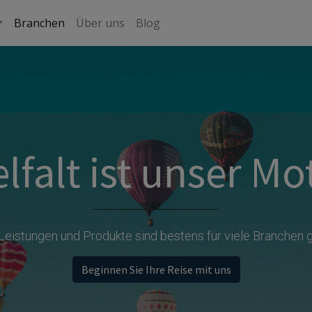
Branchen
Über uns
Blog
elfalt ist unser Mo
Leistungen und Produkte sind bestens für viele Branchen g
Beginnen Sie Ihre Reise mit uns